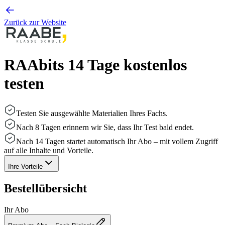
Zurück zur Website
RAAbits 14 Tage kostenlos
testen
Testen Sie ausgewählte Materialien Ihres Fachs.
Nach 8 Tagen erinnern wir Sie, dass Ihr Test bald endet.
Nach 14 Tagen startet automatisch Ihr Abo – mit vollem Zugriff
auf alle Inhalte und Vorteile.
Ihre Vorteile
Bestellübersicht
Ihr Abo