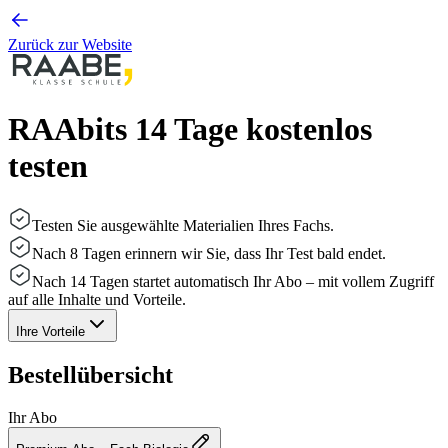
Zurück zur Website
RAAbits 14 Tage kostenlos
testen
Testen Sie ausgewählte Materialien Ihres Fachs.
Nach 8 Tagen erinnern wir Sie, dass Ihr Test bald endet.
Nach 14 Tagen startet automatisch Ihr Abo – mit vollem Zugriff
auf alle Inhalte und Vorteile.
Ihre Vorteile
Bestellübersicht
Ihr Abo