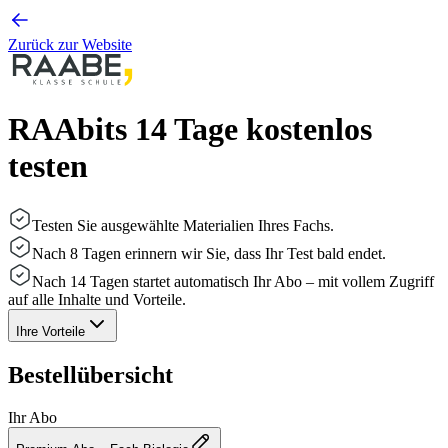
Zurück zur Website
RAAbits 14 Tage kostenlos
testen
Testen Sie ausgewählte Materialien Ihres Fachs.
Nach 8 Tagen erinnern wir Sie, dass Ihr Test bald endet.
Nach 14 Tagen startet automatisch Ihr Abo – mit vollem Zugriff
auf alle Inhalte und Vorteile.
Ihre Vorteile
Bestellübersicht
Ihr Abo