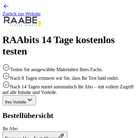
Zurück zur Website
RAAbits 14 Tage kostenlos
testen
Testen Sie ausgewählte Materialien Ihres Fachs.
Nach 8 Tagen erinnern wir Sie, dass Ihr Test bald endet.
Nach 14 Tagen startet automatisch Ihr Abo – mit vollem Zugriff
auf alle Inhalte und Vorteile.
Ihre Vorteile
Bestellübersicht
Ihr Abo