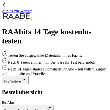
Zurück zur Website
RAAbits 14 Tage kostenlos
testen
Testen Sie ausgewählte Materialien Ihres Fachs.
Nach 8 Tagen erinnern wir Sie, dass Ihr Test bald endet.
Nach 14 Tagen startet automatisch Ihr Abo – mit vollem Zugriff
auf alle Inhalte und Vorteile.
Ihre Vorteile
Bestellübersicht
Ihr Abo