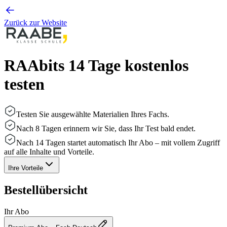
Zurück zur Website
RAAbits 14 Tage kostenlos
testen
Testen Sie ausgewählte Materialien Ihres Fachs.
Nach 8 Tagen erinnern wir Sie, dass Ihr Test bald endet.
Nach 14 Tagen startet automatisch Ihr Abo – mit vollem Zugriff
auf alle Inhalte und Vorteile.
Ihre Vorteile
Bestellübersicht
Ihr Abo