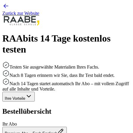
Zurück zur Website
RAAbits 14 Tage kostenlos
testen
Testen Sie ausgewählte Materialien Ihres Fachs.
Nach 8 Tagen erinnern wir Sie, dass Ihr Test bald endet.
Nach 14 Tagen startet automatisch Ihr Abo – mit vollem Zugriff
auf alle Inhalte und Vorteile.
Ihre Vorteile
Bestellübersicht
Ihr Abo