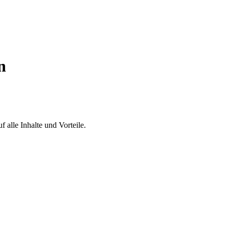
n
 alle Inhalte und Vorteile.