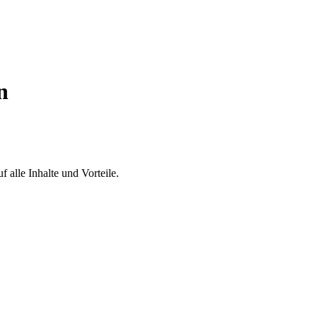
n
 alle Inhalte und Vorteile.