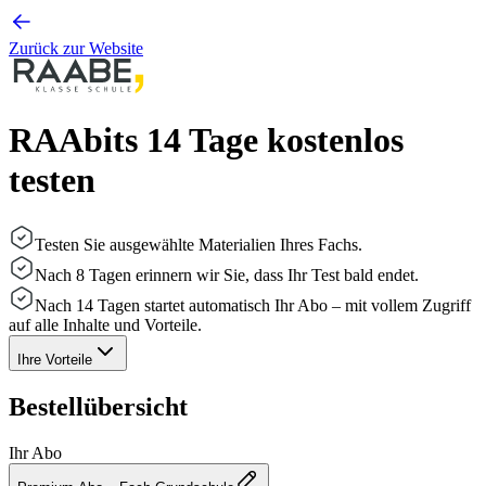
Zurück zur Website
RAAbits 14 Tage kostenlos
testen
Testen Sie ausgewählte Materialien Ihres Fachs.
Nach 8 Tagen erinnern wir Sie, dass Ihr Test bald endet.
Nach 14 Tagen startet automatisch Ihr Abo – mit vollem Zugriff
auf alle Inhalte und Vorteile.
Ihre Vorteile
Bestellübersicht
Ihr Abo