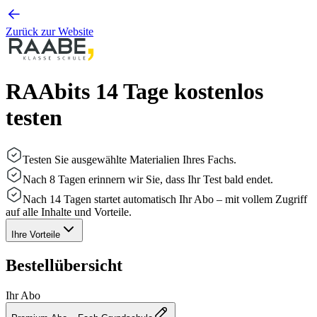
Zurück zur Website
RAAbits 14 Tage kostenlos
testen
Testen Sie ausgewählte Materialien Ihres Fachs.
Nach 8 Tagen erinnern wir Sie, dass Ihr Test bald endet.
Nach 14 Tagen startet automatisch Ihr Abo – mit vollem Zugriff
auf alle Inhalte und Vorteile.
Ihre Vorteile
Bestellübersicht
Ihr Abo