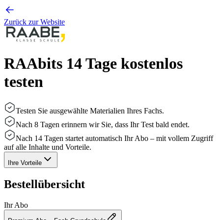
Zurück zur Website
RAAbits 14 Tage kostenlos
testen
Testen Sie ausgewählte Materialien Ihres Fachs.
Nach 8 Tagen erinnern wir Sie, dass Ihr Test bald endet.
Nach 14 Tagen startet automatisch Ihr Abo – mit vollem Zugriff
auf alle Inhalte und Vorteile.
Ihre Vorteile
Bestellübersicht
Ihr Abo