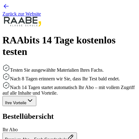
Zurück zur Website
RAAbits 14 Tage kostenlos
testen
Testen Sie ausgewählte Materialien Ihres Fachs.
Nach 8 Tagen erinnern wir Sie, dass Ihr Test bald endet.
Nach 14 Tagen startet automatisch Ihr Abo – mit vollem Zugriff
auf alle Inhalte und Vorteile.
Ihre Vorteile
Bestellübersicht
Ihr Abo