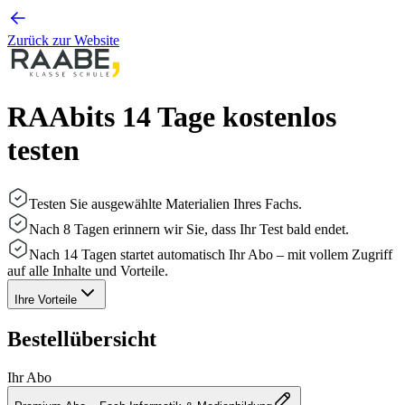
Zurück zur Website
RAAbits 14 Tage kostenlos
testen
Testen Sie ausgewählte Materialien Ihres Fachs.
Nach 8 Tagen erinnern wir Sie, dass Ihr Test bald endet.
Nach 14 Tagen startet automatisch Ihr Abo – mit vollem Zugriff
auf alle Inhalte und Vorteile.
Ihre Vorteile
Bestellübersicht
Ihr Abo