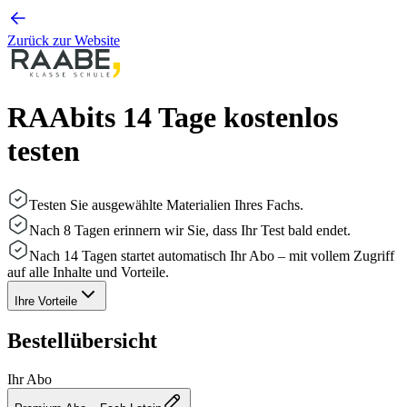
Zurück zur Website
RAAbits 14 Tage kostenlos
testen
Testen Sie ausgewählte Materialien Ihres Fachs.
Nach 8 Tagen erinnern wir Sie, dass Ihr Test bald endet.
Nach 14 Tagen startet automatisch Ihr Abo – mit vollem Zugriff
auf alle Inhalte und Vorteile.
Ihre Vorteile
Bestellübersicht
Ihr Abo