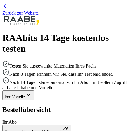
Zurück zur Website
RAAbits 14 Tage kostenlos
testen
Testen Sie ausgewählte Materialien Ihres Fachs.
Nach 8 Tagen erinnern wir Sie, dass Ihr Test bald endet.
Nach 14 Tagen startet automatisch Ihr Abo – mit vollem Zugriff
auf alle Inhalte und Vorteile.
Ihre Vorteile
Bestellübersicht
Ihr Abo