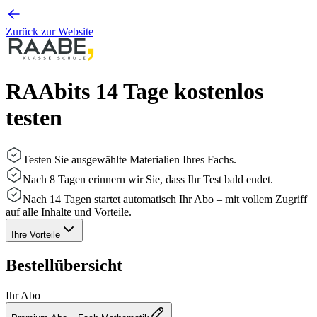
Zurück zur Website
RAAbits 14 Tage kostenlos
testen
Testen Sie ausgewählte Materialien Ihres Fachs.
Nach 8 Tagen erinnern wir Sie, dass Ihr Test bald endet.
Nach 14 Tagen startet automatisch Ihr Abo – mit vollem Zugriff
auf alle Inhalte und Vorteile.
Ihre Vorteile
Bestellübersicht
Ihr Abo