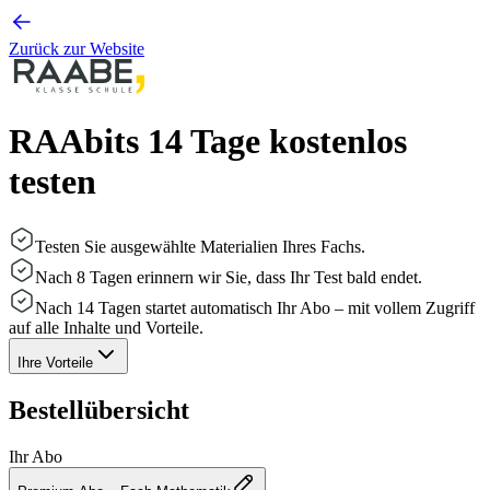
Zurück zur Website
RAAbits 14 Tage kostenlos
testen
Testen Sie ausgewählte Materialien Ihres Fachs.
Nach 8 Tagen erinnern wir Sie, dass Ihr Test bald endet.
Nach 14 Tagen startet automatisch Ihr Abo – mit vollem Zugriff
auf alle Inhalte und Vorteile.
Ihre Vorteile
Bestellübersicht
Ihr Abo