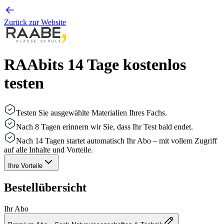
Zurück zur Website
RAAbits 14 Tage kostenlos
testen
Testen Sie ausgewählte Materialien Ihres Fachs.
Nach 8 Tagen erinnern wir Sie, dass Ihr Test bald endet.
Nach 14 Tagen startet automatisch Ihr Abo – mit vollem Zugriff
auf alle Inhalte und Vorteile.
Ihre Vorteile
Bestellübersicht
Ihr Abo