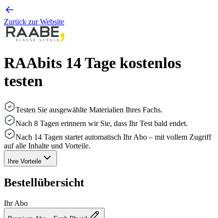
Zurück zur Website
RAAbits 14 Tage kostenlos
testen
Testen Sie ausgewählte Materialien Ihres Fachs.
Nach 8 Tagen erinnern wir Sie, dass Ihr Test bald endet.
Nach 14 Tagen startet automatisch Ihr Abo – mit vollem Zugriff
auf alle Inhalte und Vorteile.
Ihre Vorteile
Bestellübersicht
Ihr Abo