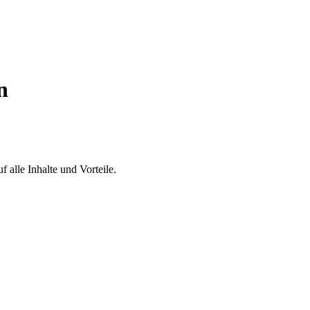
n
 alle Inhalte und Vorteile.