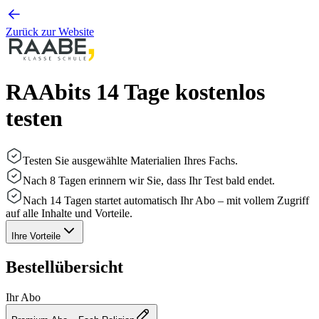
Zurück zur Website
RAAbits 14 Tage kostenlos
testen
Testen Sie ausgewählte Materialien Ihres Fachs.
Nach 8 Tagen erinnern wir Sie, dass Ihr Test bald endet.
Nach 14 Tagen startet automatisch Ihr Abo – mit vollem Zugriff
auf alle Inhalte und Vorteile.
Ihre Vorteile
Bestellübersicht
Ihr Abo