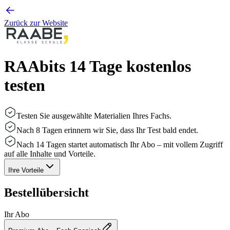
Zurück zur Website
RAAbits 14 Tage kostenlos
testen
Testen Sie ausgewählte Materialien Ihres Fachs.
Nach 8 Tagen erinnern wir Sie, dass Ihr Test bald endet.
Nach 14 Tagen startet automatisch Ihr Abo – mit vollem Zugriff
auf alle Inhalte und Vorteile.
Ihre Vorteile
Bestellübersicht
Ihr Abo